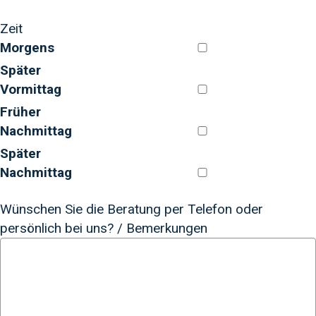
Zeit
Morgens
Später
Vormittag
Früher
Nachmittag
Später
Nachmittag
Wünschen Sie die Beratung per Telefon oder
persönlich bei uns? / Bemerkungen