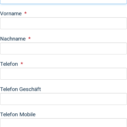
Vorname
Nachname
Telefon
Telefon Geschäft
Telefon Mobile