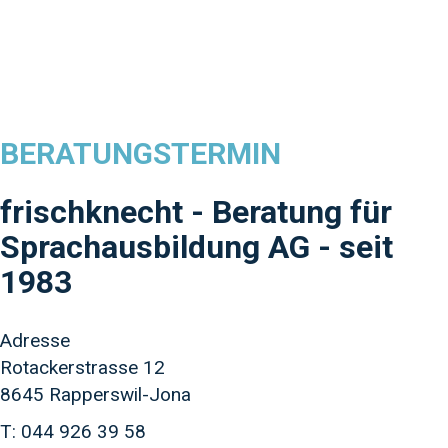
BERATUNGSTERMIN
frischknecht - Beratung für
Sprachausbildung AG - seit
1983
Adresse
Rotackerstrasse 12
8645 Rapperswil-Jona
T: 044 926 39 58