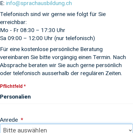
E:
info@sprachausbildung.ch
Telefonisch sind wir gerne wie folgt für Sie
erreichbar:
Mo - Fr 08:30 – 17:30 Uhr
Sa 09:00 – 12:00 Uhr (nur telefonisch)
Für eine kostenlose persönliche Beratung
vereinbaren Sie bitte vorgängig einen Termin. Nach
Absprache beraten wir Sie auch gerne persönlich
oder telefonisch ausserhalb der regulären Zeiten.
Pflichtfeld *
Personalien
Anrede