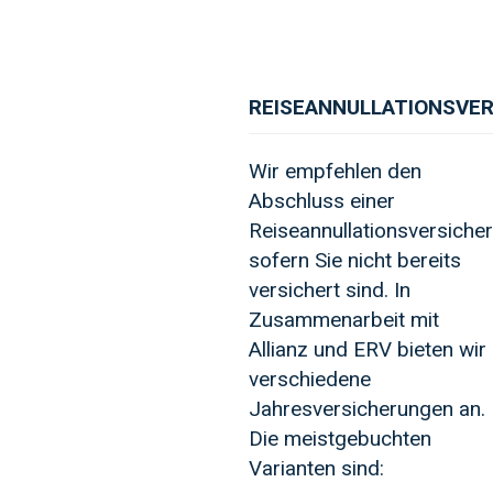
REISEANNULLATIONSVE
Wir empfehlen den
Abschluss einer
Reiseannullationsversiche
sofern Sie nicht bereits
versichert sind. In
Zusammenarbeit mit
Allianz und ERV bieten wir
verschiedene
Jahresversicherungen an.
Die meistgebuchten
Varianten sind: