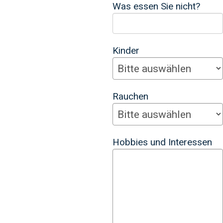
Was essen Sie nicht?
Kinder
Rauchen
Hobbies und Interessen