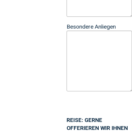
Besondere Anliegen
REISE: GERNE
OFFERIEREN WIR IHNEN