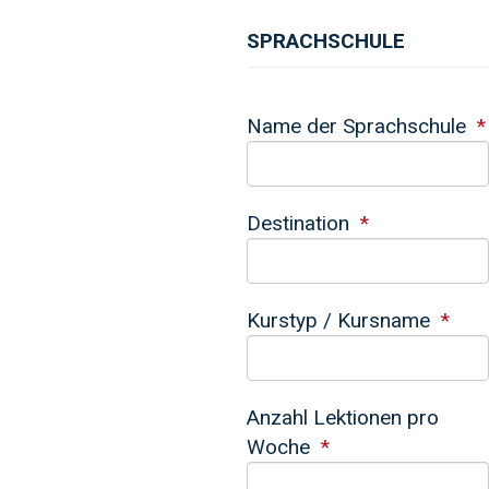
SPRACHSCHULE
Name der Sprachschule
Destination
Kurstyp / Kursname
Anzahl Lektionen pro
Woche