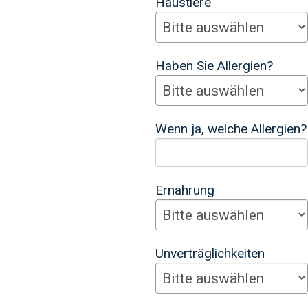
Haustiere
Haben Sie Allergien?
Wenn ja, welche Allergien?
Ernährung
Unverträglichkeiten