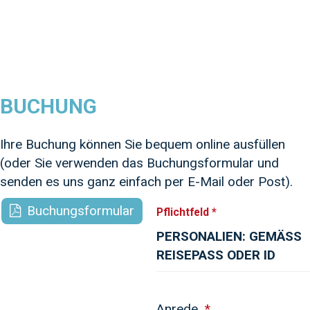
BUCHUNG
Ihre Buchung können Sie bequem online ausfüllen
(oder Sie verwenden das Buchungsformular und
senden es uns ganz einfach per E-Mail oder Post).
Buchungsformular
Pflichtfeld *
PERSONALIEN: GEMÄSS
REISEPASS ODER ID
Anrede