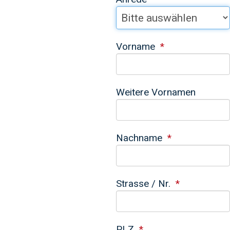
Vorname
Weitere Vornamen
Nachname
Strasse / Nr.
PLZ