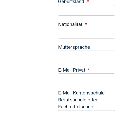
Geburtsland
Nationalität
Muttersprache
E-Mail Privat
E-Mail Kantonsschule,
Berufsschule oder
Fachmittelschule