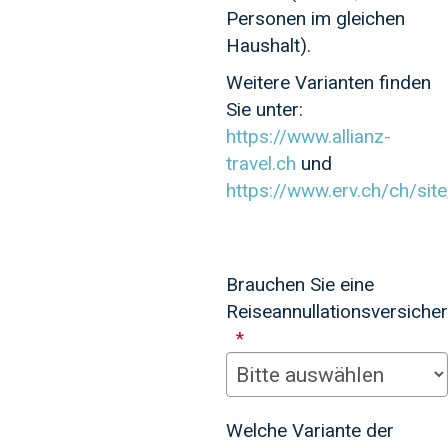
Personen im gleichen
Haushalt).
Weitere Varianten finden
Sie unter:
https://www.allianz-
travel.ch
und
https://www.erv.ch/ch/sit
Brauchen Sie eine
Reiseannullationsversiche
Welche Variante der