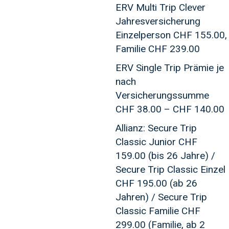
ERV Multi Trip Clever
Jahresversicherung
Einzelperson CHF 155.00,
Familie CHF 239.00
ERV Single Trip Prämie je
nach
Versicherungssumme
CHF 38.00 – CHF 140.00
Allianz: Secure Trip
Classic Junior CHF
159.00 (bis 26 Jahre) /
Secure Trip Classic Einzel
CHF 195.00 (ab 26
Jahren) / Secure Trip
Classic Familie CHF
299.00 (Familie, ab 2