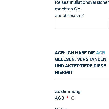
Reiseannullationsversiche
möchten Sie
abschliessen?
AGB: ICH HABE DIE
AGB
GELESEN, VERSTANDEN
UND AKZEPTIERE DIESE
HIERMIT
Zustimmung
AGB