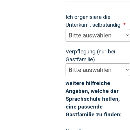
Ich organisiere die
Unterkunft selbständig
Verpflegung (nur bei
Gastfamilie)
weitere hilfreiche
Angaben, welche der
Sprachschule helfen,
eine passende
Gastfamilie zu finden: