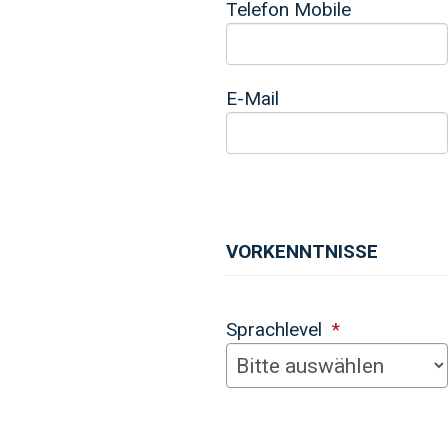
Telefon Mobile
E-Mail
VORKENNTNISSE
Sprachlevel