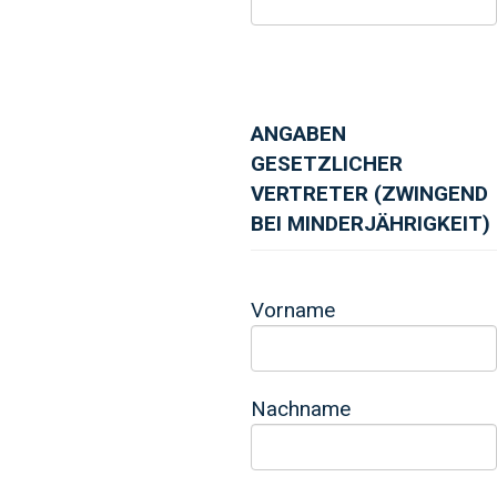
ANGABEN
GESETZLICHER
VERTRETER (ZWINGEND
BEI MINDERJÄHRIGKEIT)
Vorname
Nachname