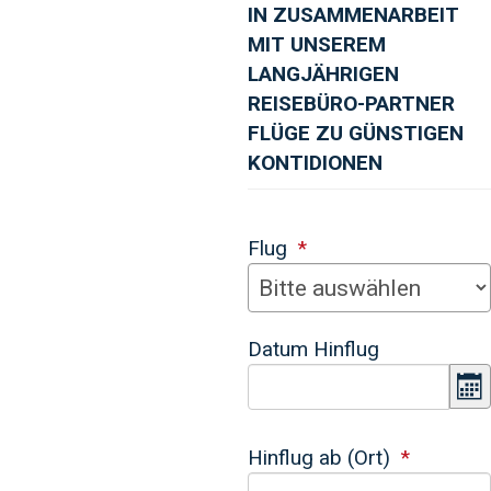
IN ZUSAMMENARBEIT
MIT UNSEREM
LANGJÄHRIGEN
REISEBÜRO-PARTNER
FLÜGE ZU GÜNSTIGEN
KONTIDIONEN
Flug
Datum Hinflug
K
Hinflug ab (Ort)