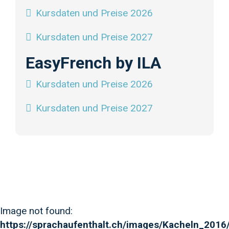
Kursdaten und Preise 2026
Kursdaten und Preise 2027
EasyFrench by ILA
Kursdaten und Preise 2026
Kursdaten und Preise 2027
Image not found:
https://sprachaufenthalt.ch/images/Kacheln_2016