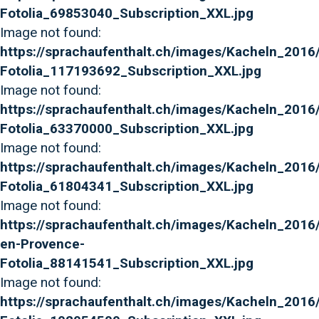
Fotolia_69853040_Subscription_XXL.jpg
Image not found:
https://sprachaufenthalt.ch/images/Kacheln_2016/
Fotolia_117193692_Subscription_XXL.jpg
Image not found:
https://sprachaufenthalt.ch/images/Kacheln_2016
Fotolia_63370000_Subscription_XXL.jpg
Image not found:
https://sprachaufenthalt.ch/images/Kacheln_2016/
Fotolia_61804341_Subscription_XXL.jpg
Image not found:
https://sprachaufenthalt.ch/images/Kacheln_2016/
en-Provence-
Fotolia_88141541_Subscription_XXL.jpg
Image not found:
https://sprachaufenthalt.ch/images/Kacheln_2016