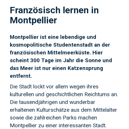
Französisch lernen in
Montpellier
Montpellier ist eine lebendige und
kosmopolitische Studentenstadt an der
französischen Mittelmeerküste. Hier
scheint 300 Tage im Jahr die Sonne und
das Meer ist nur einen Katzensprung
entfernt.
Die Stadt lockt vor allem wegen ihres
kulturellen und geschichtlichen Reichtums an.
Die tausendjährigen und wunderbar
erhaltenen Kulturschätze aus dem Mittelalter
sowie die zahlreichen Parks machen
Montpellier zu einer interessanten Stadt.