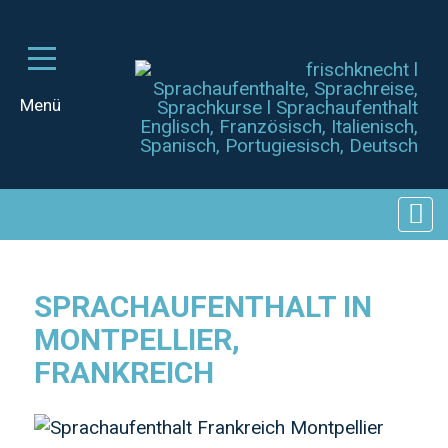
SPRACHAUFENTHALT IN
MONTPELLIER,
FRANKREICH