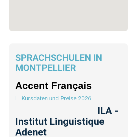
SPRACHSCHULEN IN
MONTPELLIER
Accent Français
Kursdaten und Preise 2026
ILA -
Institut Linguistique
Adenet