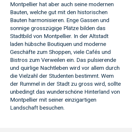
Montpellier hat aber auch seine modernen
Bauten, welche gut mit den historischen
Bauten harmonisieren. Enge Gassen und
sonnige grosszügige Plätze bilden das
Stadtbild von Montpellier. In der Altstadt
laden hübsche Boutiquen und moderne
Geschäfte zum Shoppen, viele Cafés und
Bistros zum Verweilen ein. Das pulsierende
und quirlige Nachtleben wird vor allem durch
die Vielzahl der Studenten bestimmt. Wem
der Rummel in der Stadt zu gross wird, sollte
unbedingt das wunderschöne Hinterland von
Montpellier mit seiner einzigartigen
Landschaft besuchen.