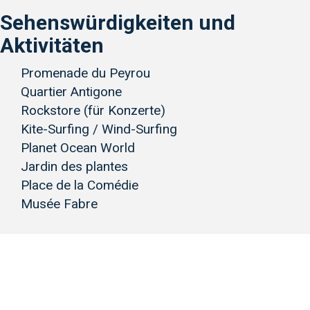
Sehenswürdigkeiten und
Aktivitäten
Promenade du Peyrou
Quartier Antigone
Rockstore (für Konzerte)
Kite-Surfing / Wind-Surfing
Planet Ocean World
Jardin des plantes
Place de la Comédie
Musée Fabre