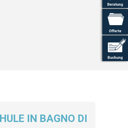
ULE IN BAGNO DI