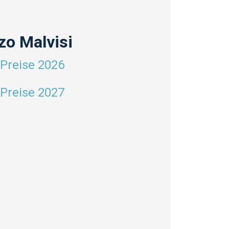
zo Malvisi
Preise 2026
Preise 2027