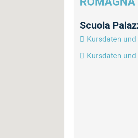
ROMAGNA
Scuola Palaz
Kursdaten und 
Kursdaten und 