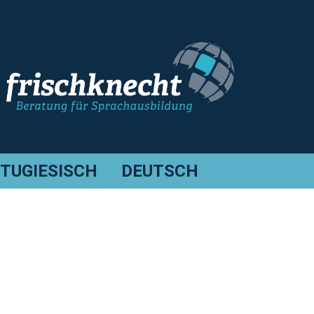
TUGIESISCH
DEUTSCH