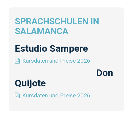
SPRACHSCHULEN IN
SALAMANCA
Estudio Sampere
Kursdaten und Preise 2026
Don
Quijote
Kursdaten und Preise 2026