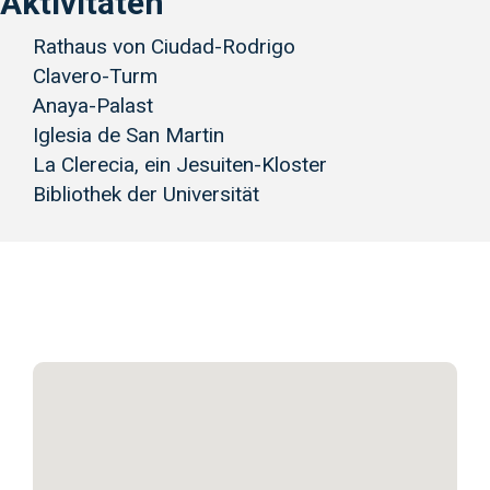
Aktivitäten
Rathaus von Ciudad-Rodrigo
Clavero-Turm
Anaya-Palast
Iglesia de San Martin
La Clerecia, ein Jesuiten-Kloster
Bibliothek der Universität