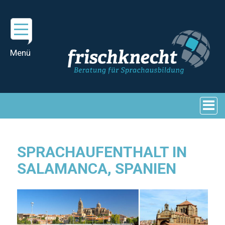
SPRACHAUFENTHALT IN
SALAMANCA, SPANIEN