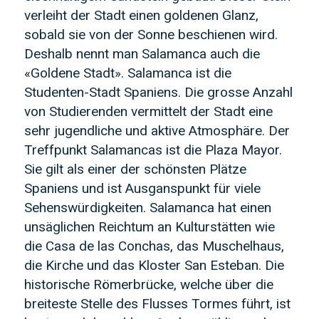
verleiht der Stadt einen goldenen Glanz,
sobald sie von der Sonne beschienen wird.
Deshalb nennt man Salamanca auch die
«Goldene Stadt». Salamanca ist die
Studenten-Stadt Spaniens. Die grosse Anzahl
von Studierenden vermittelt der Stadt eine
sehr jugendliche und aktive Atmosphäre. Der
Treffpunkt Salamancas ist die Plaza Mayor.
Sie gilt als einer der schönsten Plätze
Spaniens und ist Ausganspunkt für viele
Sehenswürdigkeiten. Salamanca hat einen
unsäglichen Reichtum an Kulturstätten wie
die Casa de las Conchas, das Muschelhaus,
die Kirche und das Kloster San Esteban. Die
historische Römerbrücke, welche über die
breiteste Stelle des Flusses Tormes führt, ist