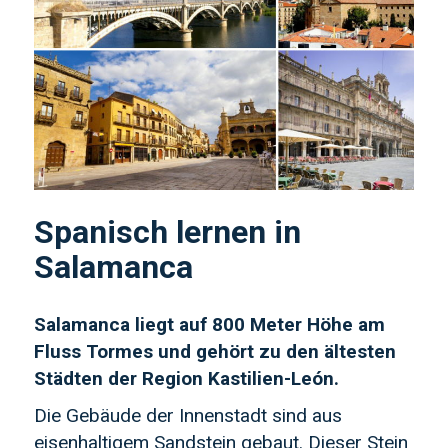
Spanisch lernen in
Salamanca
Salamanca liegt auf 800 Meter Höhe am
Fluss Tormes und gehört zu den ältesten
Städten der Region Kastilien-León.
Die Gebäude der Innenstadt sind aus
eisenhaltigem Sandstein gebaut. Dieser Stein