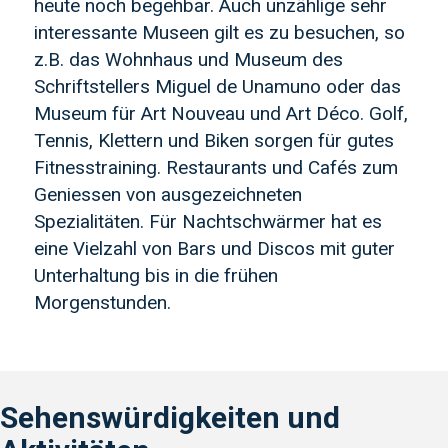
heute noch begehbar. Auch unzählige sehr
interessante Museen gilt es zu besuchen, so
z.B. das Wohnhaus und Museum des
Schriftstellers Miguel de Unamuno oder das
Museum für Art Nouveau und Art Déco. Golf,
Tennis, Klettern und Biken sorgen für gutes
Fitnesstraining. Restaurants und Cafés zum
Geniessen von ausgezeichneten
Spezialitäten. Für Nachtschwärmer hat es
eine Vielzahl von Bars und Discos mit guter
Unterhaltung bis in die frühen
Morgenstunden.
Sehenswürdigkeiten und